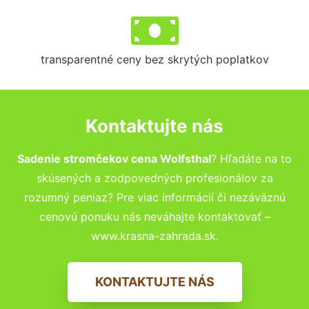
transparentné ceny bez skrytých poplatkov
Kontaktujte nás
Sadenie stromčekov cena Wolfsthal
? Hľadáte na to
skúsených a zodpovedných profesionálov za
rozumný peniaz? Pre viac informácií či nezáväznú
cenovú ponuku nás neváhajte kontaktovať –
www.krasna-zahrada.sk.
KONTAKTUJTE NÁS