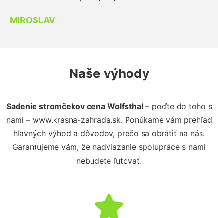
MIROSLAV
Naše výhody
Sadenie stromčekov cena Wolfsthal
– poďte do toho s
nami – www.krasna-zahrada.sk. Ponúkame vám prehľad
hlavných výhod a dôvodov, prečo sa obrátiť na nás.
Garantujeme vám, že nadviazanie spolupráce s nami
nebudete ľutovať.