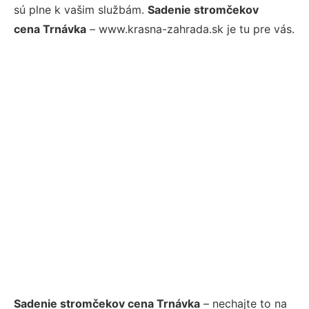
sú plne k vašim službám.
Sadenie stromčekov
cena Trnávka
– www.krasna-zahrada.sk je tu pre vás.
Sadenie stromčekov cena Trnávka
– nechajte to na