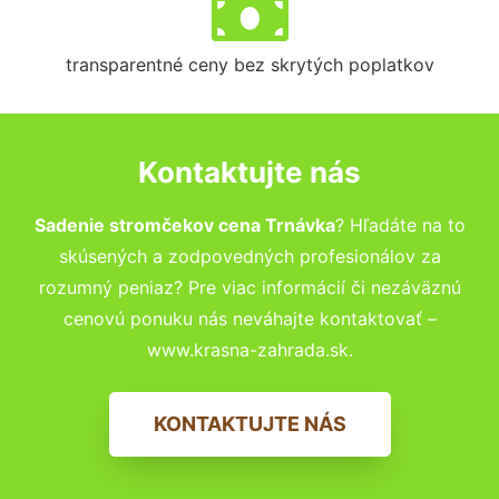
transparentné ceny bez skrytých poplatkov
Kontaktujte nás
Sadenie stromčekov cena Trnávka
? Hľadáte na to
skúsených a zodpovedných profesionálov za
rozumný peniaz? Pre viac informácií či nezáväznú
cenovú ponuku nás neváhajte kontaktovať –
www.krasna-zahrada.sk.
KONTAKTUJTE NÁS