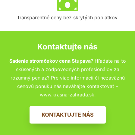
transparentné ceny bez skrytých poplatkov
Kontaktujte nás
Sadenie stromčekov cena Stupava
? Hľadáte na to
skúsených a zodpovedných profesionálov za
rozumný peniaz? Pre viac informácií či nezáväznú
cenovú ponuku nás neváhajte kontaktovať –
www.krasna-zahrada.sk.
KONTAKTUJTE NÁS