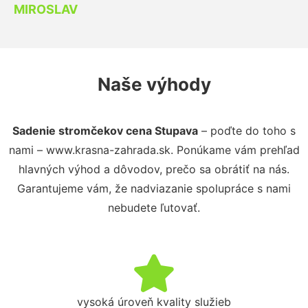
MIROSLAV
Naše výhody
Sadenie stromčekov cena Stupava
– poďte do toho s
nami – www.krasna-zahrada.sk. Ponúkame vám prehľad
hlavných výhod a dôvodov, prečo sa obrátiť na nás.
Garantujeme vám, že nadviazanie spolupráce s nami
nebudete ľutovať.
vysoká úroveň kvality služieb