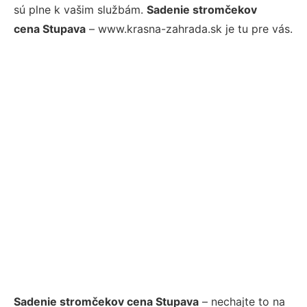
sú plne k vašim službám.
Sadenie stromčekov
cena Stupava
– www.krasna-zahrada.sk je tu pre vás.
Sadenie stromčekov cena Stupava
– nechajte to na