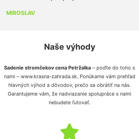
MIROSLAV
Naše výhody
Sadenie stromčekov cena Petržalka
– poďte do toho s
nami – www.krasna-zahrada.sk. Ponúkame vám prehľad
hlavných výhod a dôvodov, prečo sa obrátiť na nás.
Garantujeme vám, že nadviazanie spolupráce s nami
nebudete ľutovať.