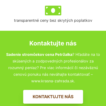
transparentné ceny bez skrytých poplatkov
Kontaktujte nás
Sadenie stromčekov cena Petržalka
? Hľadáte na to
skúsených a zodpovedných profesionálov za
rozumný peniaz? Pre viac informácií či nezáväznú
cenovú ponuku nás neváhajte kontaktovať –
www.krasna-zahrada.sk.
KONTAKTUJTE NÁS