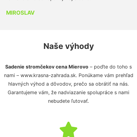
MIROSLAV
Naše výhody
Sadenie stromčekov cena Mierovo
– poďte do toho s
nami – www.krasna-zahrada.sk. Ponúkame vám prehľad
hlavných výhod a dôvodov, prečo sa obrátiť na nás.
Garantujeme vám, že nadviazanie spolupráce s nami
nebudete ľutovať.