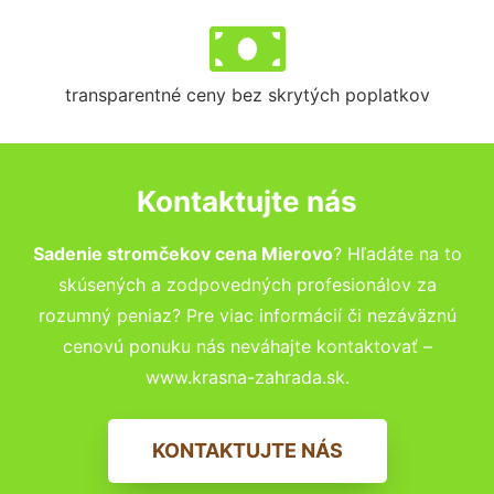
transparentné ceny bez skrytých poplatkov
Kontaktujte nás
Sadenie stromčekov cena Mierovo
? Hľadáte na to
skúsených a zodpovedných profesionálov za
rozumný peniaz? Pre viac informácií či nezáväznú
cenovú ponuku nás neváhajte kontaktovať –
www.krasna-zahrada.sk.
KONTAKTUJTE NÁS