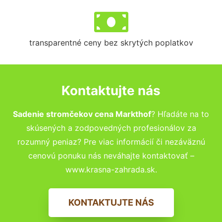
transparentné ceny bez skrytých poplatkov
Kontaktujte nás
Sadenie stromčekov cena Markthof
? Hľadáte na to
skúsených a zodpovedných profesionálov za
rozumný peniaz? Pre viac informácií či nezáväznú
cenovú ponuku nás neváhajte kontaktovať –
www.krasna-zahrada.sk.
KONTAKTUJTE NÁS