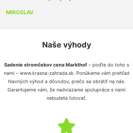
MIROSLAV
Naše výhody
Sadenie stromčekov cena Markthof
– poďte do toho s
nami – www.krasna-zahrada.sk. Ponúkame vám prehľad
hlavných výhod a dôvodov, prečo sa obrátiť na nás.
Garantujeme vám, že nadviazanie spolupráce s nami
nebudete ľutovať.