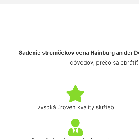
Sadenie stromčekov cena Hainburg an der 
dôvodov, prečo sa obrátiť
vysoká úroveň kvality služieb