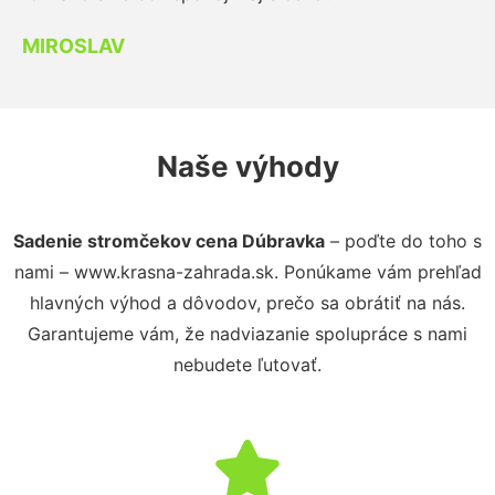
MIROSLAV
Naše výhody
Sadenie stromčekov cena Dúbravka
– poďte do toho s
nami – www.krasna-zahrada.sk. Ponúkame vám prehľad
hlavných výhod a dôvodov, prečo sa obrátiť na nás.
Garantujeme vám, že nadviazanie spolupráce s nami
nebudete ľutovať.