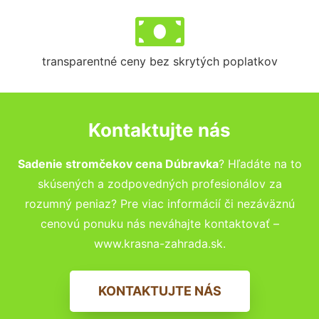
transparentné ceny bez skrytých poplatkov
Kontaktujte nás
Sadenie stromčekov cena Dúbravka
? Hľadáte na to
skúsených a zodpovedných profesionálov za
rozumný peniaz? Pre viac informácií či nezáväznú
cenovú ponuku nás neváhajte kontaktovať –
www.krasna-zahrada.sk.
KONTAKTUJTE NÁS