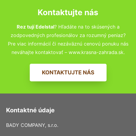
Kontaktujte nás
Rez tují Edelstal
? Hľadáte na to skúsených a
zodpovedných profesionálov za rozumný peniaz?
Pre viac informácií či nezáväznú cenovú ponuku nás
neváhajte kontaktovať – www.krasna-zahrada.sk.
KONTAKTUJTE NÁS
Kontaktné údaje
BADY COMPANY, s.r.o.