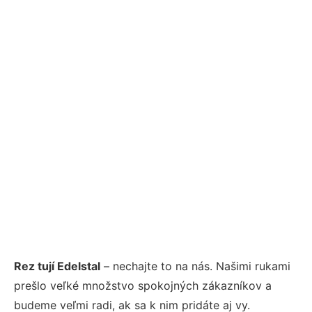
Rez tují Edelstal
– nechajte to na nás. Našimi rukami
prešlo veľké množstvo spokojných zákazníkov a
budeme veľmi radi, ak sa k nim pridáte aj vy.