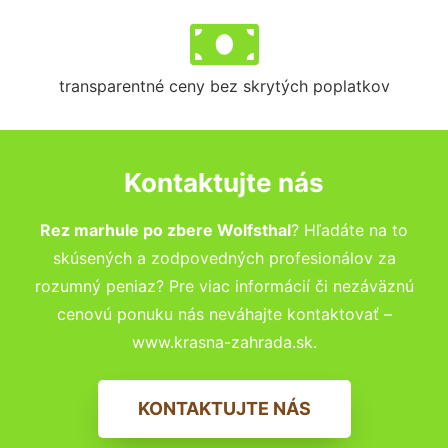
transparentné ceny bez skrytých poplatkov
Kontaktujte nás
Rez marhule po zbere Wolfsthal
? Hľadáte na to
skúsených a zodpovedných profesionálov za
rozumný peniaz? Pre viac informácií či nezáväznú
cenovú ponuku nás neváhajte kontaktovať –
www.krasna-zahrada.sk.
KONTAKTUJTE NÁS