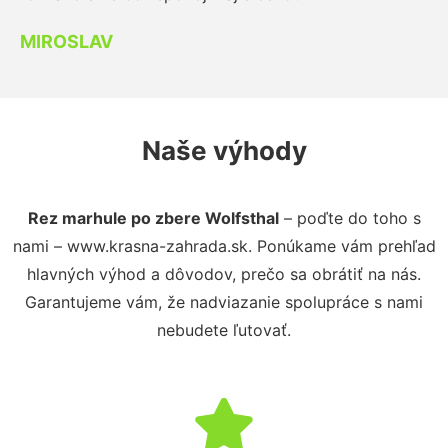
MIROSLAV
Naše výhody
Rez marhule po zbere Wolfsthal
– poďte do toho s
nami – www.krasna-zahrada.sk. Ponúkame vám prehľad
hlavných výhod a dôvodov, prečo sa obrátiť na nás.
Garantujeme vám, že nadviazanie spolupráce s nami
nebudete ľutovať.