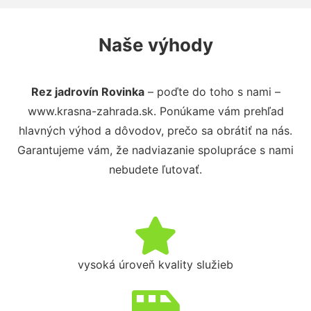
Naše výhody
Rez jadrovín Rovinka
– poďte do toho s nami –
www.krasna-zahrada.sk. Ponúkame vám prehľad
hlavných výhod a dôvodov, prečo sa obrátiť na nás.
Garantujeme vám, že nadviazanie spolupráce s nami
nebudete ľutovať.
vysoká úroveň kvality služieb