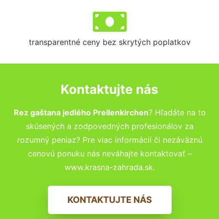
transparentné ceny bez skrytých poplatkov
Kontaktujte nás
Rez gaštana jedlého Prellenkirchen
? Hľadáte na to
skúsených a zodpovedných profesionálov za
rozumný peniaz? Pre viac informácií či nezáväznú
cenovú ponuku nás neváhajte kontaktovať –
www.krasna-zahrada.sk.
KONTAKTUJTE NÁS