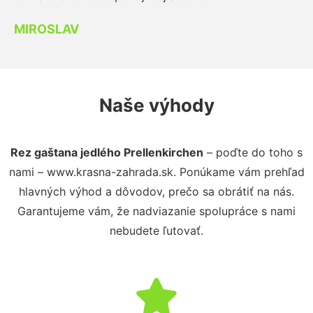
MIROSLAV
Naše výhody
Rez gaštana jedlého Prellenkirchen
– poďte do toho s
nami – www.krasna-zahrada.sk. Ponúkame vám prehľad
hlavných výhod a dôvodov, prečo sa obrátiť na nás.
Garantujeme vám, že nadviazanie spolupráce s nami
nebudete ľutovať.