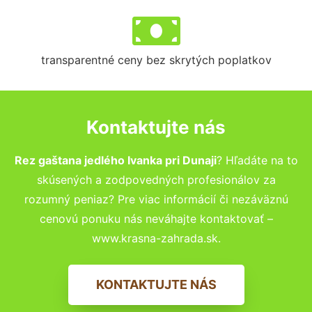
transparentné ceny bez skrytých poplatkov
Kontaktujte nás
Rez gaštana jedlého Ivanka pri Dunaji
? Hľadáte na to
skúsených a zodpovedných profesionálov za
rozumný peniaz? Pre viac informácií či nezáväznú
cenovú ponuku nás neváhajte kontaktovať –
www.krasna-zahrada.sk.
KONTAKTUJTE NÁS