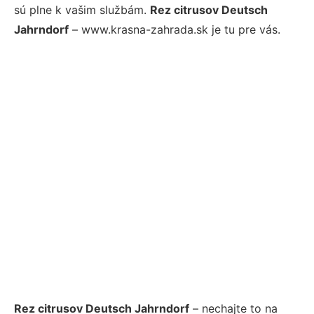
sú plne k vašim službám.
Rez citrusov Deutsch
Jahrndorf
– www.krasna-zahrada.sk je tu pre vás.
Rez citrusov Deutsch Jahrndorf
– nechajte to na