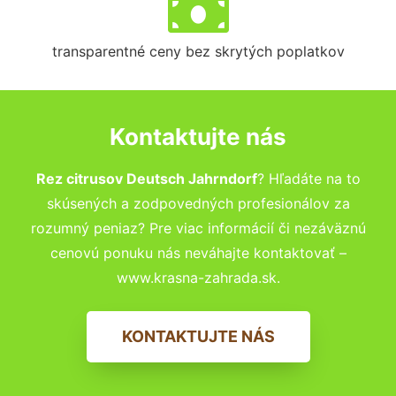
transparentné ceny bez skrytých poplatkov
Kontaktujte nás
Rez citrusov Deutsch Jahrndorf
? Hľadáte na to
skúsených a zodpovedných profesionálov za
rozumný peniaz? Pre viac informácií či nezáväznú
cenovú ponuku nás neváhajte kontaktovať –
www.krasna-zahrada.sk.
KONTAKTUJTE NÁS