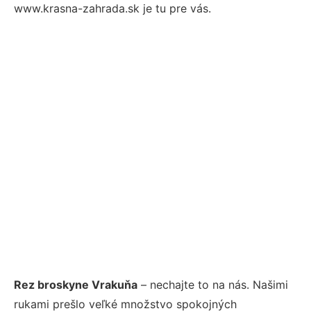
www.krasna-zahrada.sk je tu pre vás.
Rez broskyne Vrakuňa
– nechajte to na nás. Našimi
rukami prešlo veľké množstvo spokojných