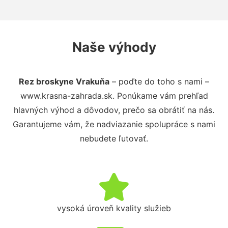
Naše výhody
Rez broskyne Vrakuňa
– poďte do toho s nami –
www.krasna-zahrada.sk. Ponúkame vám prehľad
hlavných výhod a dôvodov, prečo sa obrátiť na nás.
Garantujeme vám, že nadviazanie spolupráce s nami
nebudete ľutovať.
vysoká úroveň kvality služieb