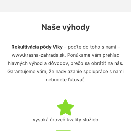
Naše výhody
Rekultivácia pôdy Vlky
– poďte do toho s nami –
www.krasna-zahrada.sk. Ponúkame vám prehľad
hlavných výhod a dôvodov, prečo sa obrátiť na nás.
Garantujeme vám, že nadviazanie spolupráce s nami
nebudete ľutovať.
vysoká úroveň kvality služieb