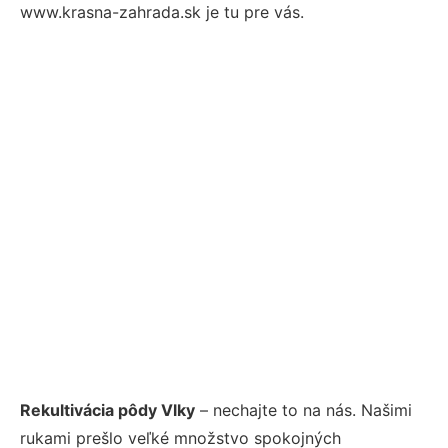
www.krasna-zahrada.sk je tu pre vás.
Rekultivácia pôdy Vlky
– nechajte to na nás. Našimi
rukami prešlo veľké množstvo spokojných