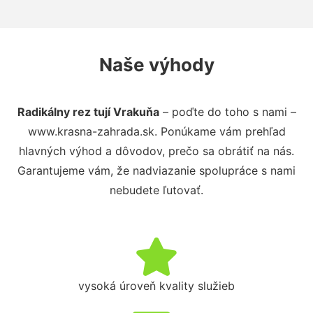
Naše výhody
Radikálny rez tují Vrakuňa
– poďte do toho s nami –
www.krasna-zahrada.sk. Ponúkame vám prehľad
hlavných výhod a dôvodov, prečo sa obrátiť na nás.
Garantujeme vám, že nadviazanie spolupráce s nami
nebudete ľutovať.
vysoká úroveň kvality služieb