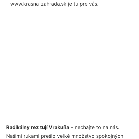
– www.krasna-zahrada.sk je tu pre vás.
Radikálny rez tují Vrakuňa
– nechajte to na nás.
Našimi rukami prešlo veľké množstvo spokojných