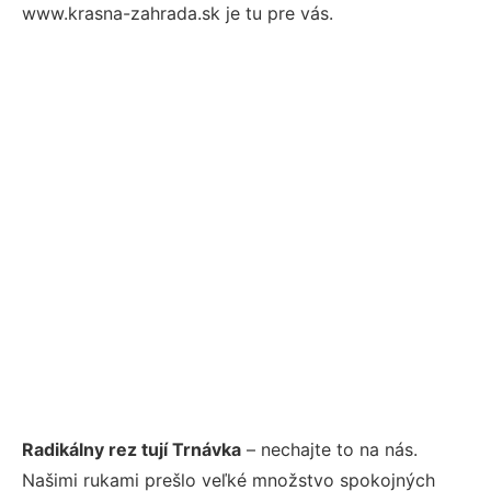
www.krasna-zahrada.sk je tu pre vás.
Radikálny rez tují Trnávka
– nechajte to na nás.
Našimi rukami prešlo veľké množstvo spokojných