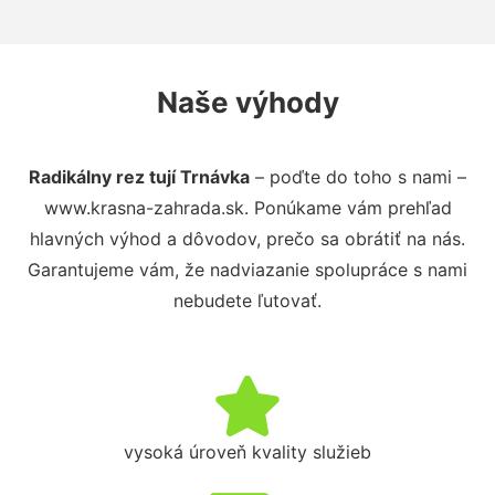
Naše výhody
Radikálny rez tují Trnávka
– poďte do toho s nami –
www.krasna-zahrada.sk. Ponúkame vám prehľad
hlavných výhod a dôvodov, prečo sa obrátiť na nás.
Garantujeme vám, že nadviazanie spolupráce s nami
nebudete ľutovať.
vysoká úroveň kvality služieb