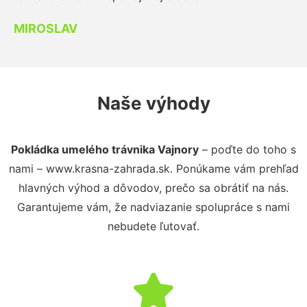
MIROSLAV
Naše výhody
Pokládka umelého trávnika Vajnory
– poďte do toho s
nami – www.krasna-zahrada.sk. Ponúkame vám prehľad
hlavných výhod a dôvodov, prečo sa obrátiť na nás.
Garantujeme vám, že nadviazanie spolupráce s nami
nebudete ľutovať.