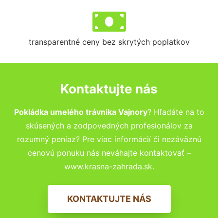
transparentné ceny bez skrytých poplatkov
Kontaktujte nás
Pokládka umelého trávnika Vajnory
? Hľadáte na to
skúsených a zodpovedných profesionálov za
rozumný peniaz? Pre viac informácií či nezáväznú
cenovú ponuku nás neváhajte kontaktovať –
www.krasna-zahrada.sk.
KONTAKTUJTE NÁS