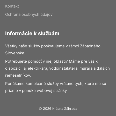
Kontakt
Ochrana osobných údajov
Informácie k službám
Všetky naše služby poskytujeme v rámci Západného
Slovenska.
Potrebujete pomôcť v inej oblasti? Máme pre vás k
dispozícii aj elektrikára, vodoinštalatéra, murára a ďalších
remeselníkov.
Ponúkame komplexné služby vrátane tých, ktoré nie sú
priamo v ponuke webovej stránky.
© 2026 Krásna Záhrada