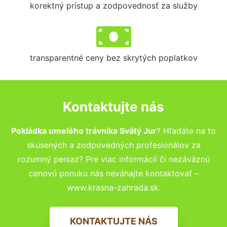
korektný prístup a zodpovednosť za služby
transparentné ceny bez skrytých poplatkov
Kontaktujte nás
Pokládka umelého trávnika Svätý Jur
? Hľadáte na to
skúsených a zodpovedných profesionálov za
rozumný peniaz? Pre viac informácií či nezáväznú
cenovú ponuku nás neváhajte kontaktovať –
www.krasna-zahrada.sk.
KONTAKTUJTE NÁS