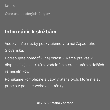
Kontakt
Ochrana osobných údajov
Informácie k službám
Všetky naše služby poskytujeme v rámci Západného
Slovenska.
Potrebujete pomôcť v inej oblasti? Máme pre vás k
dispozícii aj elektrikára, vodoinštalatéra, murára a ďalších
remeselníkov.
Ponúkame komplexné služby vrátane tých, ktoré nie sú
priamo v ponuke webovej stránky.
© 2026 Krásna Záhrada