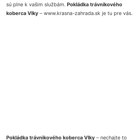
sú plne k vašim službám.
Pokládka trávnikového
koberca Vlky
– www.krasna-zahrada.sk je tu pre vás.
Pokládka trávnikového koberca Vlky
– nechajte to