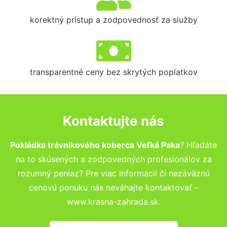
korektný prístup a zodpovednosť za služby
transparentné ceny bez skrytých poplatkov
Kontaktujte nás
Pokládka trávnikového koberca Veľká Paka
? Hľadáte
na to skúsených a zodpovedných profesionálov za
rozumný peniaz? Pre viac informácií či nezáväznú
cenovú ponuku nás neváhajte kontaktovať –
www.krasna-zahrada.sk.