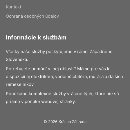
Kontakt
Ochrana osobných údajov
Informácie k službám
Všetky naše služby poskytujeme v rámci Západného
Slovenska.
Potrebujete pomôcť v inej oblasti? Máme pre vás k
dispozícii aj elektrikára, vodoinštalatéra, murára a ďalších
remeselníkov.
Ponúkame komplexné služby vrátane tých, ktoré nie sú
priamo v ponuke webovej stránky.
© 2026 Krásna Záhrada