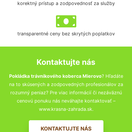
korektný prístup a zodpovednosť za služby
transparentné ceny bez skrytých poplatkov
Kontaktujte nás
Pokládka trávnikového koberca Mierovo
? Hľadáte
na to skúsených a zodpovedných profesionálov za
rozumný peniaz? Pre viac informácií či nezáväznú
cenovú ponuku nás neváhajte kontaktovať –
www.krasna-zahrada.sk.
KONTAKTUJTE NÁS