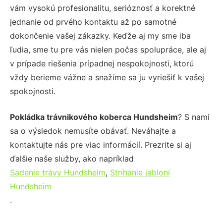
vám vysokú profesionalitu, serióznosť a korektné
jednanie od prvého kontaktu až po samotné
dokončenie vašej zákazky. Keďže aj my sme iba
ľudia, sme tu pre vás nielen počas spolupráce, ale aj
v prípade riešenia prípadnej nespokojnosti, ktorú
vždy berieme vážne a snažíme sa ju vyriešiť k vašej
spokojnosti.
Pokládka trávnikového koberca Hundsheim
? S nami
sa o výsledok nemusíte obávať. Neváhajte a
kontaktujte nás pre viac informácií. Prezrite si aj
ďalšie naše služby, ako napríklad
Sadenie trávy Hundsheim
,
Strihanie jabloní
Hundsheim
.