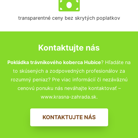
transparentné ceny bez skrytých poplatkov
Kontaktujte nás
Pokládka trávnikového koberca Hubice
? Hľadáte na
to skúsených a zodpovedných profesionálov za
rozumný peniaz? Pre viac informácií či nezáväznú
cenovú ponuku nás neváhajte kontaktovať –
www.krasna-zahrada.sk.
KONTAKTUJTE NÁS