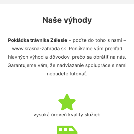
Naše výhody
Pokládka trávnika Zálesie
– poďte do toho s nami –
www.krasna-zahrada.sk. Ponúkame vám prehľad
hlavných výhod a dôvodov, prečo sa obrátiť na nás.
Garantujeme vám, že nadviazanie spolupráce s nami
nebudete ľutovať.
vysoká úroveň kvality služieb