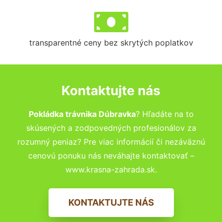
transparentné ceny bez skrytých poplatkov
Kontaktujte nás
Pokládka trávnika Dúbravka
? Hľadáte na to
skúsených a zodpovedných profesionálov za
rozumný peniaz? Pre viac informácií či nezáväznú
cenovú ponuku nás neváhajte kontaktovať –
www.krasna-zahrada.sk.
KONTAKTUJTE NÁS