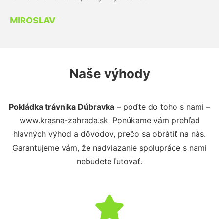
MIROSLAV
Naše výhody
Pokládka trávnika Dúbravka
– poďte do toho s nami –
www.krasna-zahrada.sk. Ponúkame vám prehľad
hlavných výhod a dôvodov, prečo sa obrátiť na nás.
Garantujeme vám, že nadviazanie spolupráce s nami
nebudete ľutovať.