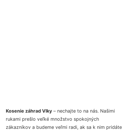
Kosenie záhrad Vlky
– nechajte to na nás. Našimi
rukami prešlo veľké množstvo spokojných
zákazníkov a budeme veľmi radi, ak sa k nim pridáte