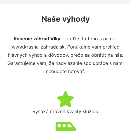
Naše výhody
Kosenie záhrad Vlky
– poďte do toho s nami –
www.krasna-zahrada.sk. Ponúkame vám prehľad
hlavných výhod a dôvodov, prečo sa obrátiť na nás.
Garantujeme vám, že nadviazanie spolupráce s nami
nebudete ľutovať.
vysoká úroveň kvality služieb