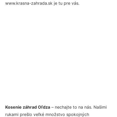
www.krasna-zahrada.sk je tu pre vás.
Kosenie záhrad Oľdza
– nechajte to na nás. Našimi
rukami prešlo veľké množstvo spokojných