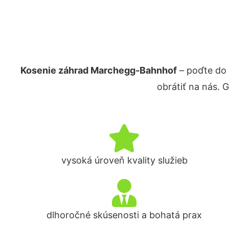
Kosenie záhrad Marchegg-Bahnhof
– poďte do 
obrátiť na nás. 
vysoká úroveň kvality služieb
dlhoročné skúsenosti a bohatá prax