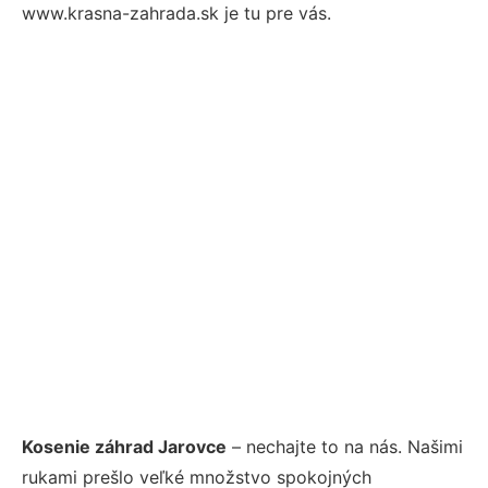
www.krasna-zahrada.sk je tu pre vás.
Kosenie záhrad Jarovce
– nechajte to na nás. Našimi
rukami prešlo veľké množstvo spokojných