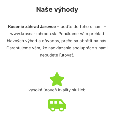
Naše výhody
Kosenie záhrad Jarovce
– poďte do toho s nami –
www.krasna-zahrada.sk. Ponúkame vám prehľad
hlavných výhod a dôvodov, prečo sa obrátiť na nás.
Garantujeme vám, že nadviazanie spolupráce s nami
nebudete ľutovať.
vysoká úroveň kvality služieb