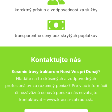
korektný prístup a zodpovednosť za služby
transparentné ceny bez skrytých poplatkov
Kontaktujte nás
Kosenie trávy traktorom Nová Ves pri Dunaji
?
Hľadáte na to skúsených a zodpovedných
profesionálov za rozumný peniaz? Pre viac informácií
či nezáväznú cenovú ponuku nás neváhajte
kontaktovať – www.krasna-zahrada.sk.