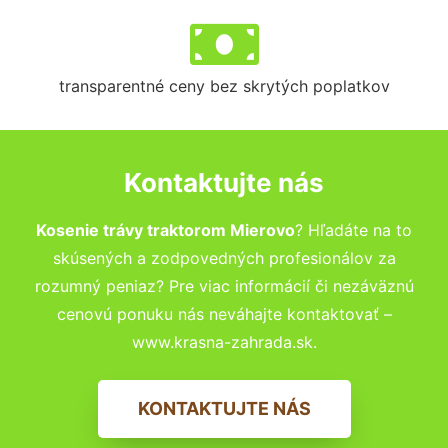
transparentné ceny bez skrytých poplatkov
Kontaktujte nás
Kosenie trávy traktorom Mierovo
? Hľadáte na to
skúsených a zodpovedných profesionálov za
rozumný peniaz? Pre viac informácií či nezáväznú
cenovú ponuku nás neváhajte kontaktovať –
www.krasna-zahrada.sk.
KONTAKTUJTE NÁS