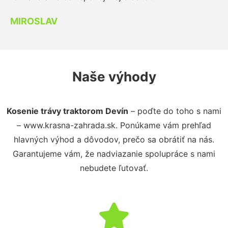
MIROSLAV
Naše výhody
Kosenie trávy traktorom Devín
– poďte do toho s nami
– www.krasna-zahrada.sk. Ponúkame vám prehľad
hlavných výhod a dôvodov, prečo sa obrátiť na nás.
Garantujeme vám, že nadviazanie spolupráce s nami
nebudete ľutovať.