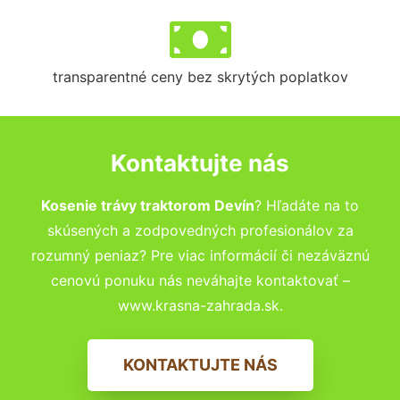
transparentné ceny bez skrytých poplatkov
Kontaktujte nás
Kosenie trávy traktorom Devín
? Hľadáte na to
skúsených a zodpovedných profesionálov za
rozumný peniaz? Pre viac informácií či nezáväznú
cenovú ponuku nás neváhajte kontaktovať –
www.krasna-zahrada.sk.
KONTAKTUJTE NÁS