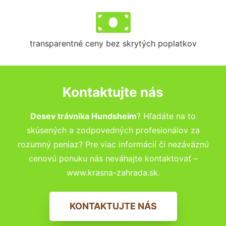
transparentné ceny bez skrytých poplatkov
Kontaktujte nás
Dosev trávnika Hundsheim
? Hľadáte na to
skúsených a zodpovedných profesionálov za
rozumný peniaz? Pre viac informácií či nezáväznú
cenovú ponuku nás neváhajte kontaktovať –
www.krasna-zahrada.sk.
KONTAKTUJTE NÁS