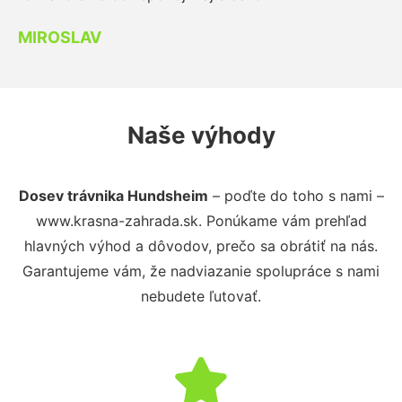
MIROSLAV
Naše výhody
Dosev trávnika Hundsheim
– poďte do toho s nami –
www.krasna-zahrada.sk. Ponúkame vám prehľad
hlavných výhod a dôvodov, prečo sa obrátiť na nás.
Garantujeme vám, že nadviazanie spolupráce s nami
nebudete ľutovať.