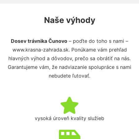
Naše výhody
Dosev trávnika Čunovo
– poďte do toho s nami –
www.krasna-zahrada.sk. Ponúkame vám prehľad
hlavných výhod a dôvodov, prečo sa obrátiť na nás.
Garantujeme vám, že nadviazanie spolupráce s nami
nebudete ľutovať.
vysoká úroveň kvality služieb