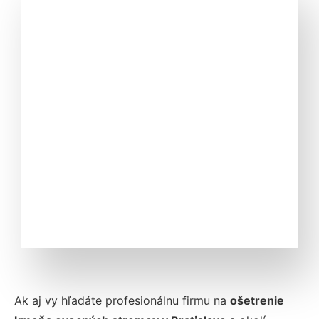
Ak aj vy hľadáte profesionálnu firmu na
ošetrenie