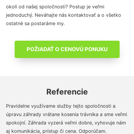
okolí od našej spoločnosti? Postup je veľmi
jednoduchý. Neváhajte nás kontaktovať a o všetko
ostatné sa postaráme my.
POŽIADAŤ O CENOVÚ PONUKU
Referencie
Pravidelne využívame služby tejto spoločnosti a
úpravu záhrady vrátane kosenia trávnika a sme veľmi
spokojní. Záhrada vyzerá veľmi dobre, vyhovuje nám
aj komunikácia, prístup či cena. Odporúčam.