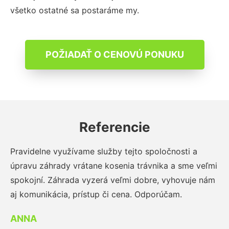
všetko ostatné sa postaráme my.
POŽIADAŤ O CENOVÚ PONUKU
Referencie
Pravidelne využívame služby tejto spoločnosti a
úpravu záhrady vrátane kosenia trávnika a sme veľmi
spokojní. Záhrada vyzerá veľmi dobre, vyhovuje nám
aj komunikácia, prístup či cena. Odporúčam.
ANNA