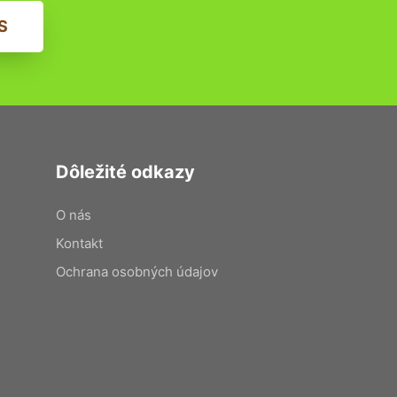
S
Dôležité odkazy
O nás
Kontakt
Ochrana osobných údajov