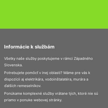
Informácie k službám
Všetky naše služby poskytujeme v rámci Západného
Slovenska.
Potrebujete pomôcť v inej oblasti? Máme pre vás k
dispozícii aj elektrikára, vodoinštalatéra, murára a
ďalších remeselníkov.
Ponúkame komplexné služby vrátane tých, ktoré nie sú
priamo v ponuke webovej stránky.