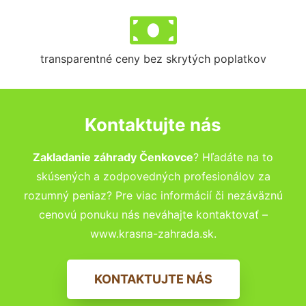
transparentné ceny bez skrytých poplatkov
Kontaktujte nás
Zakladanie záhrady Čenkovce
? Hľadáte na to
skúsených a zodpovedných profesionálov za
rozumný peniaz? Pre viac informácií či nezáväznú
cenovú ponuku nás neváhajte kontaktovať –
www.krasna-zahrada.sk.
KONTAKTUJTE NÁS