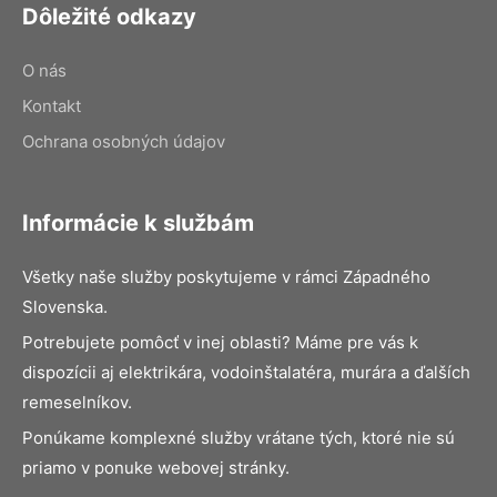
Dôležité odkazy
O nás
Kontakt
Ochrana osobných údajov
Informácie k službám
Všetky naše služby poskytujeme v rámci Západného
Slovenska.
Potrebujete pomôcť v inej oblasti? Máme pre vás k
dispozícii aj elektrikára, vodoinštalatéra, murára a ďalších
remeselníkov.
Ponúkame komplexné služby vrátane tých, ktoré nie sú
priamo v ponuke webovej stránky.