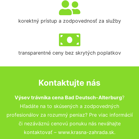
korektný prístup a zodpovednosť za služby
transparentné ceny bez skrytých poplatkov
Kontaktujte nás
Výsev trávnika cena Bad Deutsch-Alterburg
?
Hľadáte na to skúsených a zodpovedných
profesionálov za rozumný peniaz? Pre viac informácií
či nezáväznú cenovú ponuku nás neváhajte
kontaktovať – www.krasna-zahrada.sk.