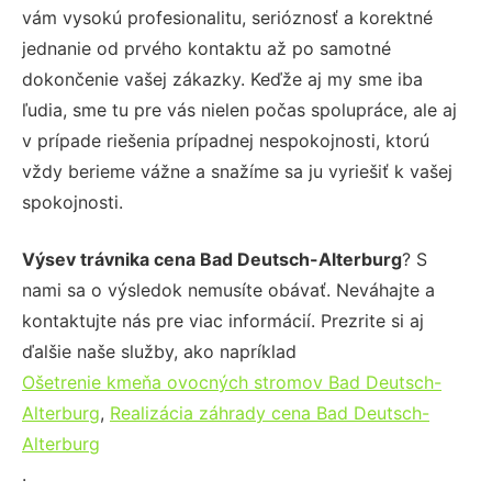
vám vysokú profesionalitu, serióznosť a korektné
jednanie od prvého kontaktu až po samotné
dokončenie vašej zákazky. Keďže aj my sme iba
ľudia, sme tu pre vás nielen počas spolupráce, ale aj
v prípade riešenia prípadnej nespokojnosti, ktorú
vždy berieme vážne a snažíme sa ju vyriešiť k vašej
spokojnosti.
Výsev trávnika cena Bad Deutsch-Alterburg
? S
nami sa o výsledok nemusíte obávať. Neváhajte a
kontaktujte nás pre viac informácií. Prezrite si aj
ďalšie naše služby, ako napríklad
Ošetrenie kmeňa ovocných stromov Bad Deutsch-
Alterburg
,
Realizácia záhrady cena Bad Deutsch-
Alterburg
.