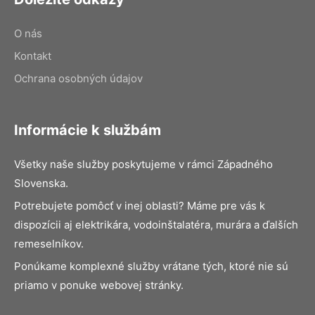
O nás
Kontakt
Ochrana osobných údajov
Informácie k službám
Všetky naše služby poskytujeme v rámci Západného
Slovenska.
Potrebujete pomôcť v inej oblasti? Máme pre vás k
dispozícii aj elektrikára, vodoinštalatéra, murára a ďalších
remeselníkov.
Ponúkame komplexné služby vrátane tých, ktoré nie sú
priamo v ponuke webovej stránky.