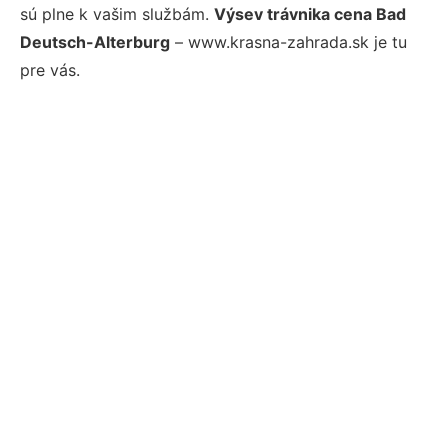
sú plne k vašim službám.
Výsev trávnika cena Bad
Deutsch-Alterburg
– www.krasna-zahrada.sk je tu
pre vás.