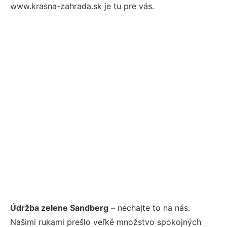
www.krasna-zahrada.sk je tu pre vás.
Údržba zelene Sandberg
– nechajte to na nás.
Našimi rukami prešlo veľké množstvo spokojných