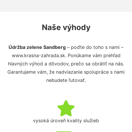
Naše výhody
Údržba zelene Sandberg
– poďte do toho s nami –
www.krasna-zahrada.sk. Ponúkame vám prehľad
hlavných výhod a dôvodov, prečo sa obrátiť na nás.
Garantujeme vám, že nadviazanie spolupráce s nami
nebudete ľutovať.
vysoká úroveň kvality služieb