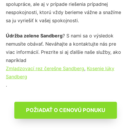
spolupráce, ale aj v prípade riešenia prípadnej
nespokojnosti, ktorú vždy berieme vážne a snažíme
sa ju vyriešiť k vašej spokojnosti.
Údržba zelene Sandberg
? S nami sa o výsledok
nemusíte obávať. Neváhajte a kontaktujte nás pre
viac informácií. Prezrite si aj ďalšie naše služby, ako
napríklad
Zmladzovací rez čerešne Sandberg
,
Kosenie lúky
Sandberg
.
POŽIADAŤ O CENOVÚ PONUKU