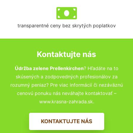
transparentné ceny bez skrytých poplatkov
Kontaktujte nás
Údržba zelene Prellenkirchen
? Hľadáte na to
skúsených a zodpovedných profesionálov za
rozumný peniaz? Pre viac informácií či nezáväznú
cenovú ponuku nás neváhajte kontaktovať –
www.krasna-zahrada.sk.
KONTAKTUJTE NÁS