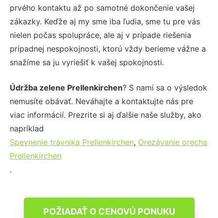
prvého kontaktu až po samotné dokončenie vašej
zákazky. Keďže aj my sme iba ľudia, sme tu pre vás
nielen počas spolupráce, ale aj v prípade riešenia
prípadnej nespokojnosti, ktorú vždy berieme vážne a
snažíme sa ju vyriešiť k vašej spokojnosti.
Údržba zelene Prellenkirchen
? S nami sa o výsledok
nemusíte obávať. Neváhajte a kontaktujte nás pre
viac informácií. Prezrite si aj ďalšie naše služby, ako
napríklad
Spevnenie trávnika Prellenkirchen
,
Orezávanie orecha
Prellenkirchen
.
POŽIADAŤ O CENOVÚ PONUKU