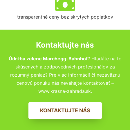
transparentné ceny bez skrytých poplatkov
Kontaktujte nás
Údržba zelene Marchegg-Bahnhof
? Hľadáte na to
skúsených a zodpovedných profesionálov za
rozumný peniaz? Pre viac informácií či nezáväznú
cenovú ponuku nás neváhajte kontaktovať –
www.krasna-zahrada.sk.
KONTAKTUJTE NÁS