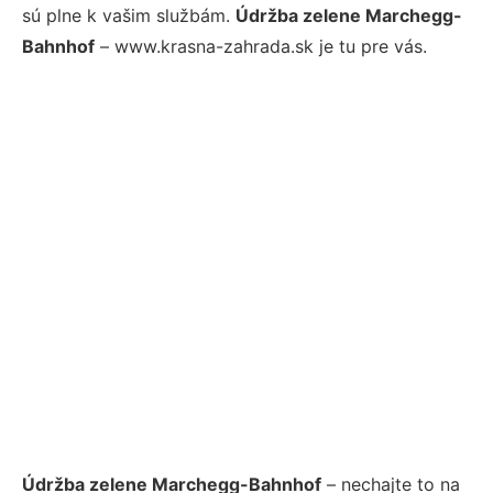
sú plne k vašim službám.
Údržba zelene Marchegg-
Bahnhof
– www.krasna-zahrada.sk je tu pre vás.
Údržba zelene Marchegg-Bahnhof
– nechajte to na