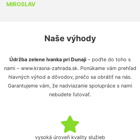
MIROSLAV
Naše výhody
Údržba zelene Ivanka pri Dunaji
– poďte do toho s
nami – www.krasna-zahrada.sk. Ponúkame vám prehľad
hlavných výhod a dôvodov, prečo sa obrátiť na nás.
Garantujeme vám, že nadviazanie spolupráce s nami
nebudete ľutovať.
vysoká úroveň kvality služieb