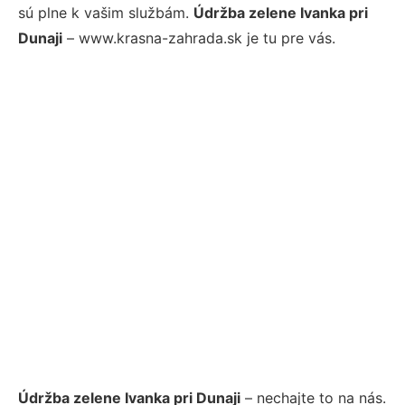
sú plne k vašim službám.
Údržba zelene Ivanka pri
Dunaji
– www.krasna-zahrada.sk je tu pre vás.
Údržba zelene Ivanka pri Dunaji
– nechajte to na nás.