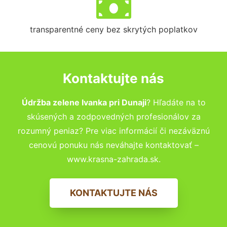
transparentné ceny bez skrytých poplatkov
Kontaktujte nás
Údržba zelene Ivanka pri Dunaji
? Hľadáte na to
skúsených a zodpovedných profesionálov za
rozumný peniaz? Pre viac informácií či nezáväznú
cenovú ponuku nás neváhajte kontaktovať –
www.krasna-zahrada.sk.
KONTAKTUJTE NÁS