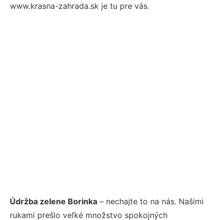
www.krasna-zahrada.sk je tu pre vás.
Údržba zelene Borinka
– nechajte to na nás. Našimi
rukami prešlo veľké množstvo spokojných