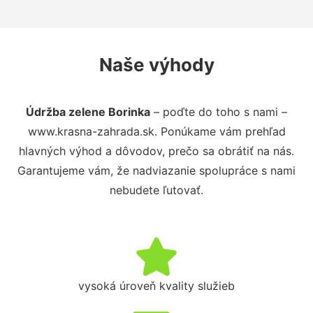
Naše výhody
Údržba zelene Borinka
– poďte do toho s nami –
www.krasna-zahrada.sk. Ponúkame vám prehľad
hlavných výhod a dôvodov, prečo sa obrátiť na nás.
Garantujeme vám, že nadviazanie spolupráce s nami
nebudete ľutovať.
vysoká úroveň kvality služieb