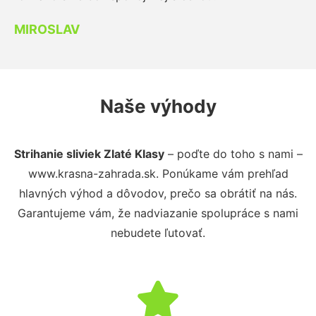
MIROSLAV
Naše výhody
Strihanie sliviek Zlaté Klasy
– poďte do toho s nami –
www.krasna-zahrada.sk. Ponúkame vám prehľad
hlavných výhod a dôvodov, prečo sa obrátiť na nás.
Garantujeme vám, že nadviazanie spolupráce s nami
nebudete ľutovať.