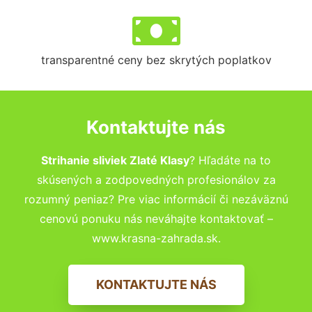
transparentné ceny bez skrytých poplatkov
Kontaktujte nás
Strihanie sliviek Zlaté Klasy
? Hľadáte na to
skúsených a zodpovedných profesionálov za
rozumný peniaz? Pre viac informácií či nezáväznú
cenovú ponuku nás neváhajte kontaktovať –
www.krasna-zahrada.sk.
KONTAKTUJTE NÁS