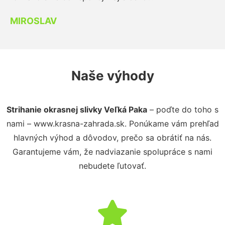
MIROSLAV
Naše výhody
Strihanie okrasnej slivky Veľká Paka
– poďte do toho s
nami – www.krasna-zahrada.sk. Ponúkame vám prehľad
hlavných výhod a dôvodov, prečo sa obrátiť na nás.
Garantujeme vám, že nadviazanie spolupráce s nami
nebudete ľutovať.