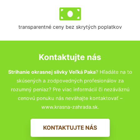
transparentné ceny bez skrytých poplatkov
Kontaktujte nás
Strihanie okrasnej slivky Veľká Paka
? Hľadáte na to
skúsených a zodpovedných profesionálov za
rozumný peniaz? Pre viac informácií či nezáväznú
cenovú ponuku nás neváhajte kontaktovať –
www.krasna-zahrada.sk.
KONTAKTUJTE NÁS